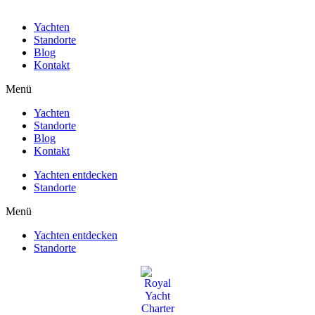
Yachten
Standorte
Blog
Kontakt
Menü
Yachten
Standorte
Blog
Kontakt
Yachten entdecken
Standorte
Menü
Yachten entdecken
Standorte