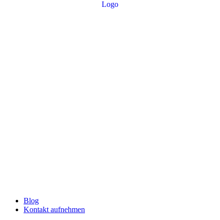
Blog
Kontakt aufnehmen