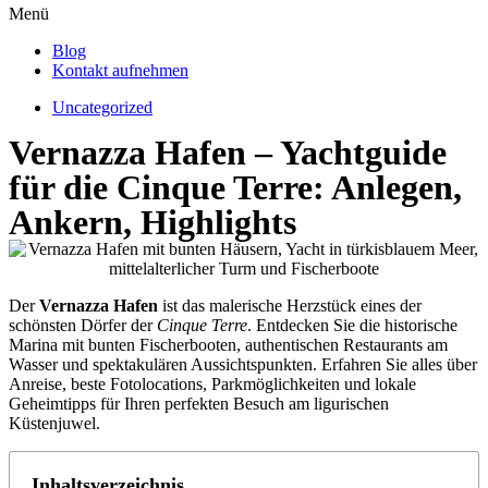
Menü
Blog
Kontakt aufnehmen
Uncategorized
Vernazza Hafen – Yachtguide
für die Cinque Terre: Anlegen,
Ankern, Highlights
Der
Vernazza Hafen
ist das malerische Herzstück eines der
schönsten Dörfer der
Cinque Terre
. Entdecken Sie die historische
Marina mit bunten Fischerbooten, authentischen Restaurants am
Wasser und spektakulären Aussichtspunkten. Erfahren Sie alles über
Anreise, beste Fotolocations, Parkmöglichkeiten und lokale
Geheimtipps für Ihren perfekten Besuch am ligurischen
Küstenjuwel.
Inhaltsverzeichnis