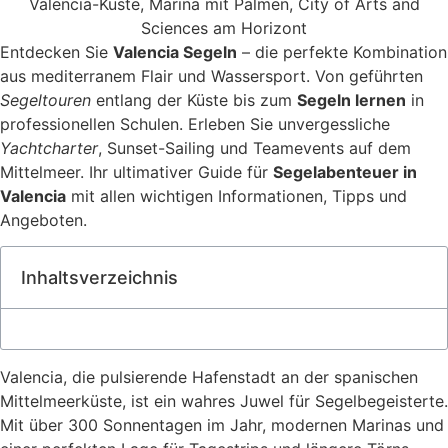
Entdecken Sie
Valencia Segeln
– die perfekte Kombination
aus mediterranem Flair und Wassersport. Von geführten
Segeltouren
entlang der Küste bis zum
Segeln lernen
in
professionellen Schulen. Erleben Sie unvergessliche
Yachtcharter
, Sunset-Sailing und Teamevents auf dem
Mittelmeer. Ihr ultimativer Guide für
Segelabenteuer in
Valencia
mit allen wichtigen Informationen, Tipps und
Angeboten.
Inhaltsverzeichnis
Valencia, die pulsierende Hafenstadt an der spanischen
Mittelmeerküste, ist ein wahres Juwel für Segelbegeisterte.
Mit über 300 Sonnentagen im Jahr, modernen Marinas und