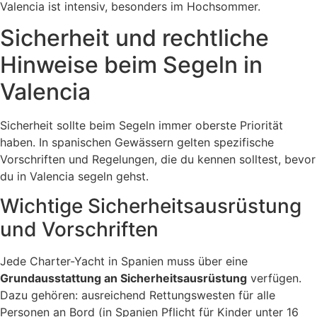
Valencia ist intensiv, besonders im Hochsommer.
Sicherheit und rechtliche
Hinweise beim Segeln in
Valencia
Sicherheit sollte beim Segeln immer oberste Priorität
haben. In spanischen Gewässern gelten spezifische
Vorschriften und Regelungen, die du kennen solltest, bevor
du in Valencia segeln gehst.
Wichtige Sicherheitsausrüstung
und Vorschriften
Jede Charter-Yacht in Spanien muss über eine
Grundausstattung an Sicherheitsausrüstung
verfügen.
Dazu gehören: ausreichend Rettungswesten für alle
Personen an Bord (in Spanien Pflicht für Kinder unter 16