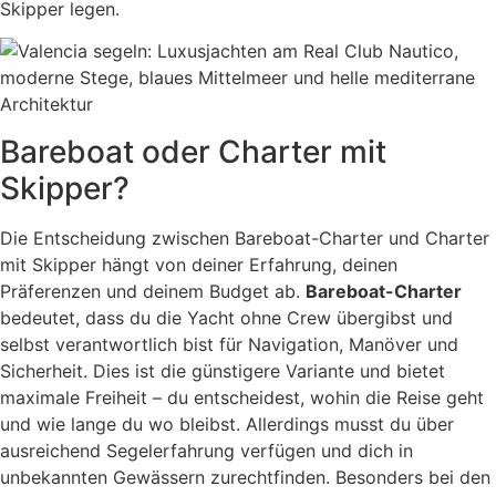
Skipper legen.
Bareboat oder Charter mit
Skipper?
Die Entscheidung zwischen Bareboat-Charter und Charter
mit Skipper hängt von deiner Erfahrung, deinen
Präferenzen und deinem Budget ab.
Bareboat-Charter
bedeutet, dass du die Yacht ohne Crew übergibst und
selbst verantwortlich bist für Navigation, Manöver und
Sicherheit. Dies ist die günstigere Variante und bietet
maximale Freiheit – du entscheidest, wohin die Reise geht
und wie lange du wo bleibst. Allerdings musst du über
ausreichend Segelerfahrung verfügen und dich in
unbekannten Gewässern zurechtfinden. Besonders bei den