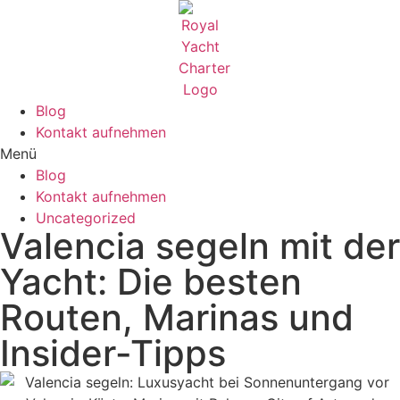
Blog
Kontakt aufnehmen
Menü
Blog
Kontakt aufnehmen
Uncategorized
Valencia segeln mit der
Yacht: Die besten
Routen, Marinas und
Insider-Tipps