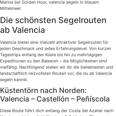
Die schönsten Segelrouten
ab Valencia
Valencia bietet eine Vielzahl attraktiver Segelrouten für
jeden Geschmack und jedes Erfahrungslevel. Von kurzen
Tagestrips entlang der Küste bis hin zu mehrtägigen
Expeditionen zu den Balearen – die Möglichkeiten sind
vielfältig. Nachfolgend stellen wir dir die beliebtesten und
landschaftlich reizvollsten Routen vor, die du ab Valencia
segeln kannst.
Küstentörn nach Norden:
Valencia – Castellón – Peñíscola
Diese Route führt dich entlang der Costa del Azahar nach