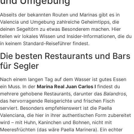
und Umgebung
Abseits der bekannten Routen und Marinas gibt es in
Valencia und Umgebung zahlreiche Geheimtipps, die
deinen Segeltörn zu etwas Besonderem machen. Hier
teilen wir lokales Wissen und Insider-Informationen, die du
in keinem Standard-Reiseführer findest.
Die besten Restaurants und Bars
für Segler
Nach einem langen Tag auf dem Wasser ist gutes Essen
ein Muss. In der
Marina Real Juan Carlos I
findest du
mehrere gehobene Restaurants, darunter das
Balandros
,
das hervorragende Reisgerichte und frischen Fisch
serviert. Besonders empfehlenswert ist die Paella
Valenciana, die hier in ihrer authentischen Form zubereitet
wird – mit Huhn, Kaninchen und Bohnen, nicht mit
Meeresfrüchten (das wäre Paella Marinera). Ein echter