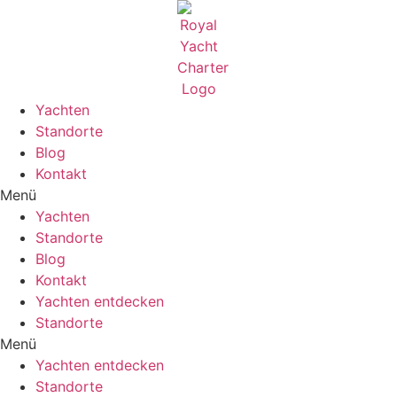
Zum
Inhalt
wechseln
Yachten
Standorte
Blog
Kontakt
Menü
Yachten
Standorte
Blog
Kontakt
Yachten entdecken
Standorte
Menü
Yachten entdecken
Standorte