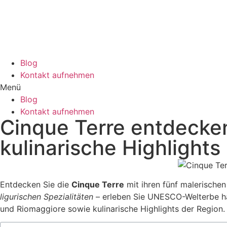
Blog
Kontakt aufnehmen
Menü
Blog
Kontakt aufnehmen
Cinque Terre entdecke
kulinarische Highlights
Entdecken Sie die
Cinque Terre
mit ihren fünf malerische
ligurischen Spezialitäten
– erleben Sie UNESCO-Welterbe hau
und Riomaggiore sowie kulinarische Highlights der Region.