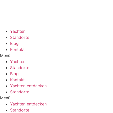
Zum
Inhalt
wechseln
Yachten
Standorte
Blog
Kontakt
Menü
Yachten
Standorte
Blog
Kontakt
Yachten entdecken
Standorte
Menü
Yachten entdecken
Standorte