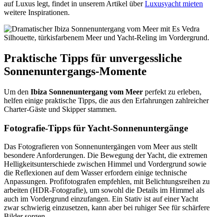
auf Luxus legt, findet in unserem Artikel über
Luxusyacht mieten
weitere Inspirationen.
Praktische Tipps für unvergessliche
Sonnenuntergangs-Momente
Um den
Ibiza Sonnenuntergang vom Meer
perfekt zu erleben,
helfen einige praktische Tipps, die aus den Erfahrungen zahlreicher
Charter-Gäste und Skipper stammen.
Fotografie-Tipps für Yacht-Sonnenuntergänge
Das Fotografieren von Sonnenuntergängen vom Meer aus stellt
besondere Anforderungen. Die Bewegung der Yacht, die extremen
Helligkeitsunterschiede zwischen Himmel und Vordergrund sowie
die Reflexionen auf dem Wasser erfordern einige technische
Anpassungen. Profifotografen empfehlen, mit Belichtungsreihen zu
arbeiten (HDR-Fotografie), um sowohl die Details im Himmel als
auch im Vordergrund einzufangen. Ein Stativ ist auf einer Yacht
zwar schwierig einzusetzen, kann aber bei ruhiger See für schärfere
Bilder sorgen.