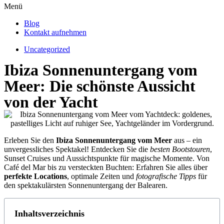
Menü
Blog
Kontakt aufnehmen
Uncategorized
Ibiza Sonnenuntergang vom
Meer: Die schönste Aussicht
von der Yacht
Erleben Sie den
Ibiza Sonnenuntergang vom Meer
aus – ein
unvergessliches Spektakel! Entdecken Sie die
besten Bootstouren
,
Sunset Cruises und Aussichtspunkte für magische Momente. Von
Café del Mar bis zu versteckten Buchten: Erfahren Sie alles über
perfekte Locations
, optimale Zeiten und
fotografische Tipps
für
den spektakulärsten Sonnenuntergang der Balearen.
Inhaltsverzeichnis