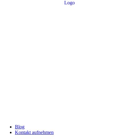
Blog
Kontakt aufnehmen