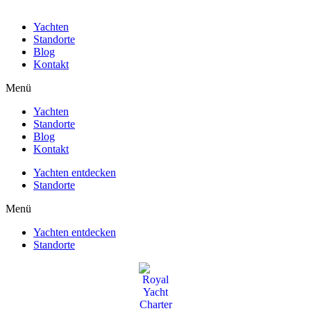
Yachten
Standorte
Blog
Kontakt
Menü
Yachten
Standorte
Blog
Kontakt
Yachten entdecken
Standorte
Menü
Yachten entdecken
Standorte