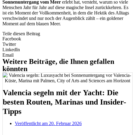
Sonnenuntergang vom Meer
erlebt hat, versteht, warum so viele
Menschen Jahr für Jahr auf diese magische Insel zurückkehren. Es
ist ein Moment der Vollkommenheit, in dem die Hektik des Alltags
verschwindet und nur noch der Augenblick zählt – ein goldener
Moment auf dem blauen Meer.
Teile diesen Beitrag
Facebook
Twitter
LinkedIn
Email
Weitere Beiträge, die Ihnen gefallen
könnten
Valencia segeln mit der Yacht: Die
besten Routen, Marinas und Insider-
Tipps
Veröffentlicht am
20. Februar 2026