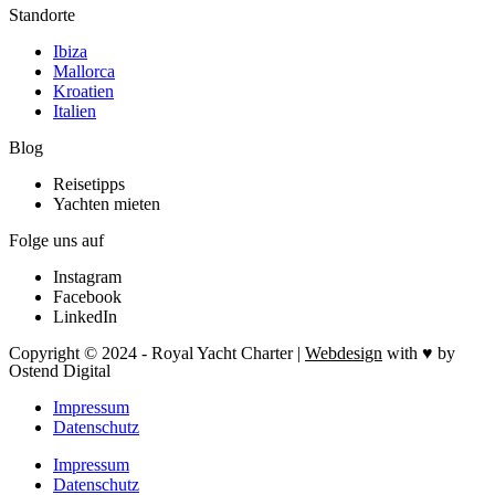
Standorte
Ibiza
Mallorca
Kroatien
Italien
Blog
Reisetipps
Yachten mieten
Folge uns auf
Instagram
Facebook
LinkedIn
Copyright © 2024 - Royal Yacht Charter |
Webdesign
with ♥ by
Ostend Digital
Impressum
Datenschutz
Impressum
Datenschutz