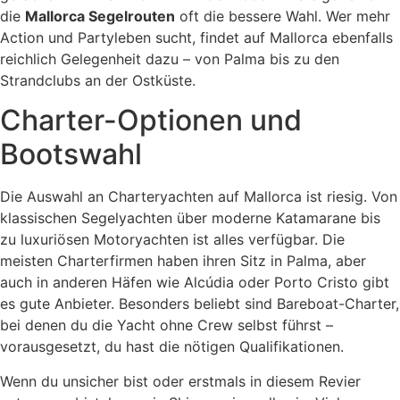
die
Mallorca Segelrouten
oft die bessere Wahl. Wer mehr
Action und Partyleben sucht, findet auf Mallorca ebenfalls
reichlich Gelegenheit dazu – von Palma bis zu den
Strandclubs an der Ostküste.
Charter-Optionen und
Bootswahl
Die Auswahl an Charteryachten auf Mallorca ist riesig. Von
klassischen Segelyachten über moderne Katamarane bis
zu luxuriösen Motoryachten ist alles verfügbar. Die
meisten Charterfirmen haben ihren Sitz in Palma, aber
auch in anderen Häfen wie Alcúdia oder Porto Cristo gibt
es gute Anbieter. Besonders beliebt sind Bareboat-Charter,
bei denen du die Yacht ohne Crew selbst führst –
vorausgesetzt, du hast die nötigen Qualifikationen.
Wenn du unsicher bist oder erstmals in diesem Revier