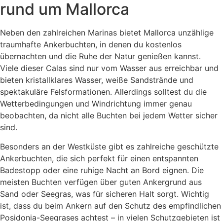
rund um Mallorca
Neben den zahlreichen Marinas bietet Mallorca unzählige
traumhafte Ankerbuchten, in denen du kostenlos
übernachten und die Ruhe der Natur genießen kannst.
Viele dieser Calas sind nur vom Wasser aus erreichbar und
bieten kristallklares Wasser, weiße Sandstrände und
spektakuläre Felsformationen. Allerdings solltest du die
Wetterbedingungen und Windrichtung immer genau
beobachten, da nicht alle Buchten bei jedem Wetter sicher
sind.
Besonders an der Westküste gibt es zahlreiche geschützte
Ankerbuchten, die sich perfekt für einen entspannten
Badestopp oder eine ruhige Nacht an Bord eignen. Die
meisten Buchten verfügen über guten Ankergrund aus
Sand oder Seegras, was für sicheren Halt sorgt. Wichtig
ist, dass du beim Ankern auf den Schutz des empfindlichen
Posidonia-Seegrases achtest – in vielen Schutzgebieten ist