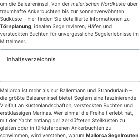
um die Baleareninsel. Von der
malerischen Nordküste
über
traumhafte Ankerbuchten bis zur sonnenverwöhnten
Südküste – hier finden Sie detaillierte Informationen zu
Törnplanung
, idealen Segelrevieren, Häfen und
versteckten Buchten für unvergessliche Segelerlebnisse im
Mittelmeer.
Inhaltsverzeichnis
Mallorca ist mehr als nur Ballermann und Strandurlaub –
die größte Baleareninsel bietet Seglern eine faszinierende
Vielfalt an Küstenlandschaften, versteckten Buchten und
erstklassigen Marinas. Wer einmal die Freiheit erlebt hat,
mit der Yacht entlang der zerklüfteten Steilküsten zu
gleiten oder in türkisfarbenen Ankerbuchten zu
schwimmen, wird verstehen, warum
Mallorca Segelrouten