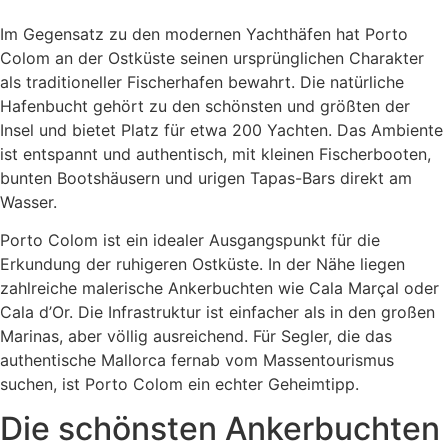
Im Gegensatz zu den modernen Yachthäfen hat Porto
Colom an der Ostküste seinen ursprünglichen Charakter
als traditioneller Fischerhafen bewahrt. Die natürliche
Hafenbucht gehört zu den schönsten und größten der
Insel und bietet Platz für etwa 200 Yachten. Das Ambiente
ist entspannt und authentisch, mit kleinen Fischerbooten,
bunten Bootshäusern und urigen Tapas-Bars direkt am
Wasser.
Porto Colom ist ein idealer Ausgangspunkt für die
Erkundung der ruhigeren Ostküste. In der Nähe liegen
zahlreiche malerische Ankerbuchten wie Cala Marçal oder
Cala d’Or. Die Infrastruktur ist einfacher als in den großen
Marinas, aber völlig ausreichend. Für Segler, die das
authentische Mallorca fernab vom Massentourismus
suchen, ist Porto Colom ein echter Geheimtipp.
Die schönsten Ankerbuchten