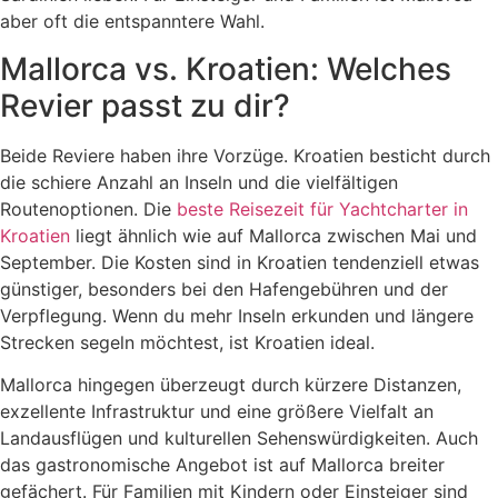
aber oft die entspanntere Wahl.
Mallorca vs. Kroatien: Welches
Revier passt zu dir?
Beide Reviere haben ihre Vorzüge. Kroatien besticht durch
die schiere Anzahl an Inseln und die vielfältigen
Routenoptionen. Die
beste Reisezeit für Yachtcharter in
Kroatien
liegt ähnlich wie auf Mallorca zwischen Mai und
September. Die Kosten sind in Kroatien tendenziell etwas
günstiger, besonders bei den Hafengebühren und der
Verpflegung. Wenn du mehr Inseln erkunden und längere
Strecken segeln möchtest, ist Kroatien ideal.
Mallorca hingegen überzeugt durch kürzere Distanzen,
exzellente Infrastruktur und eine größere Vielfalt an
Landausflügen und kulturellen Sehenswürdigkeiten. Auch
das gastronomische Angebot ist auf Mallorca breiter
gefächert. Für Familien mit Kindern oder Einsteiger sind