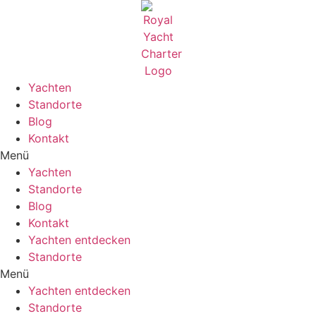
Zum
Inhalt
wechseln
Yachten
Standorte
Blog
Kontakt
Menü
Yachten
Standorte
Blog
Kontakt
Yachten entdecken
Standorte
Menü
Yachten entdecken
Standorte