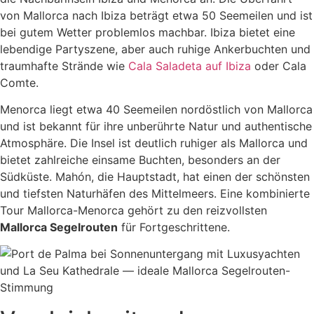
von Mallorca nach Ibiza beträgt etwa 50 Seemeilen und ist
bei gutem Wetter problemlos machbar. Ibiza bietet eine
lebendige Partyszene, aber auch ruhige Ankerbuchten und
traumhafte Strände wie
Cala Saladeta auf Ibiza
oder Cala
Comte.
Menorca liegt etwa 40 Seemeilen nordöstlich von Mallorca
und ist bekannt für ihre unberührte Natur und authentische
Atmosphäre. Die Insel ist deutlich ruhiger als Mallorca und
bietet zahlreiche einsame Buchten, besonders an der
Südküste. Mahón, die Hauptstadt, hat einen der schönsten
und tiefsten Naturhäfen des Mittelmeers. Eine kombinierte
Tour Mallorca-Menorca gehört zu den reizvollsten
Mallorca Segelrouten
für Fortgeschrittene.