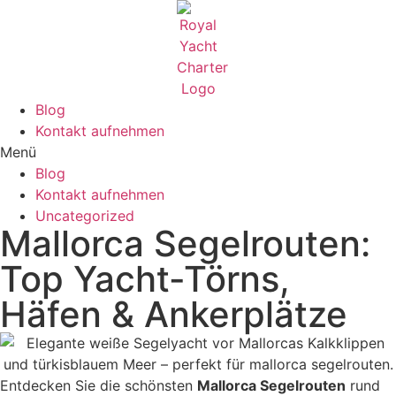
Blog
Kontakt aufnehmen
Menü
Blog
Kontakt aufnehmen
Uncategorized
Mallorca Segelrouten:
Top Yacht-Törns,
Häfen & Ankerplätze
Entdecken Sie die schönsten
Mallorca Segelrouten
rund