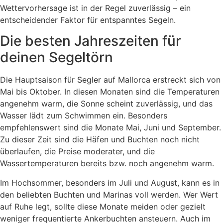
Wettervorhersage ist in der Regel zuverlässig – ein
entscheidender Faktor für entspanntes Segeln.
Die besten Jahreszeiten für
deinen Segeltörn
Die Hauptsaison für Segler auf Mallorca erstreckt sich von
Mai bis Oktober. In diesen Monaten sind die Temperaturen
angenehm warm, die Sonne scheint zuverlässig, und das
Wasser lädt zum Schwimmen ein. Besonders
empfehlenswert sind die Monate Mai, Juni und September.
Zu dieser Zeit sind die Häfen und Buchten noch nicht
überlaufen, die Preise moderater, und die
Wassertemperaturen bereits bzw. noch angenehm warm.
Im Hochsommer, besonders im Juli und August, kann es in
den beliebten Buchten und Marinas voll werden. Wer Wert
auf Ruhe legt, sollte diese Monate meiden oder gezielt
weniger frequentierte Ankerbuchten ansteuern. Auch im