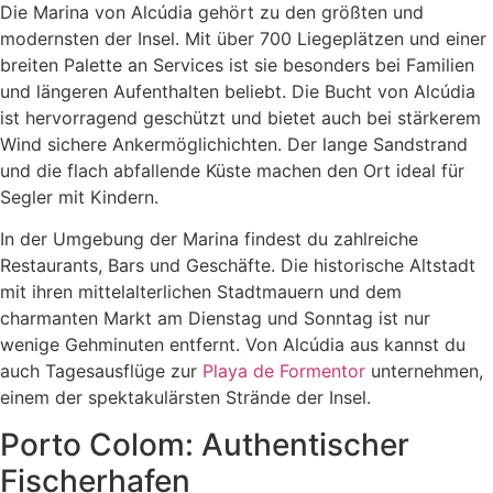
Die Marina von Alcúdia gehört zu den größten und
modernsten der Insel. Mit über 700 Liegeplätzen und einer
breiten Palette an Services ist sie besonders bei Familien
und längeren Aufenthalten beliebt. Die Bucht von Alcúdia
ist hervorragend geschützt und bietet auch bei stärkerem
Wind sichere Ankermöglichichten. Der lange Sandstrand
und die flach abfallende Küste machen den Ort ideal für
Segler mit Kindern.
In der Umgebung der Marina findest du zahlreiche
Restaurants, Bars und Geschäfte. Die historische Altstadt
mit ihren mittelalterlichen Stadtmauern und dem
charmanten Markt am Dienstag und Sonntag ist nur
wenige Gehminuten entfernt. Von Alcúdia aus kannst du
auch Tagesausflüge zur
Playa de Formentor
unternehmen,
einem der spektakulärsten Strände der Insel.
Porto Colom: Authentischer
Fischerhafen