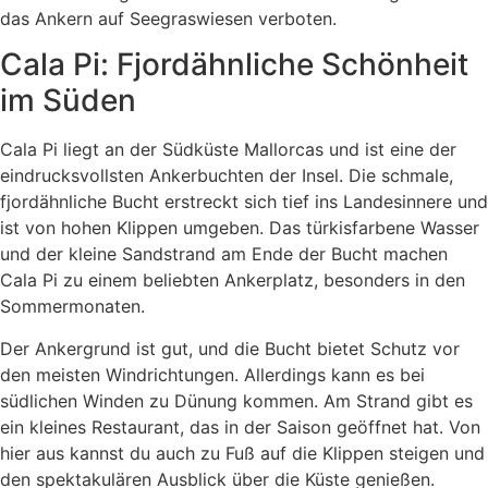
das Ankern auf Seegraswiesen verboten.
Cala Pi: Fjordähnliche Schönheit
im Süden
Cala Pi liegt an der Südküste Mallorcas und ist eine der
eindrucksvollsten Ankerbuchten der Insel. Die schmale,
fjordähnliche Bucht erstreckt sich tief ins Landesinnere und
ist von hohen Klippen umgeben. Das türkisfarbene Wasser
und der kleine Sandstrand am Ende der Bucht machen
Cala Pi zu einem beliebten Ankerplatz, besonders in den
Sommermonaten.
Der Ankergrund ist gut, und die Bucht bietet Schutz vor
den meisten Windrichtungen. Allerdings kann es bei
südlichen Winden zu Dünung kommen. Am Strand gibt es
ein kleines Restaurant, das in der Saison geöffnet hat. Von
hier aus kannst du auch zu Fuß auf die Klippen steigen und
den spektakulären Ausblick über die Küste genießen.