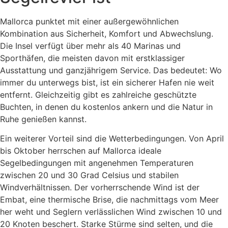
Mallorca punktet mit einer außergewöhnlichen
Kombination aus Sicherheit, Komfort und Abwechslung.
Die Insel verfügt über mehr als 40 Marinas und
Sporthäfen, die meisten davon mit erstklassiger
Ausstattung und ganzjährigem Service. Das bedeutet: Wo
immer du unterwegs bist, ist ein sicherer Hafen nie weit
entfernt. Gleichzeitig gibt es zahlreiche geschützte
Buchten, in denen du kostenlos ankern und die Natur in
Ruhe genießen kannst.
Ein weiterer Vorteil sind die Wetterbedingungen. Von April
bis Oktober herrschen auf Mallorca ideale
Segelbedingungen mit angenehmen Temperaturen
zwischen 20 und 30 Grad Celsius und stabilen
Windverhältnissen. Der vorherrschende Wind ist der
Embat, eine thermische Brise, die nachmittags vom Meer
her weht und Seglern verlässlichen Wind zwischen 10 und
20 Knoten beschert. Starke Stürme sind selten, und die