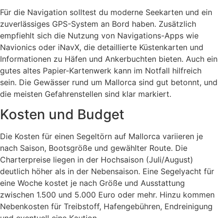
Für die Navigation solltest du moderne Seekarten und ein
zuverlässiges GPS-System an Bord haben. Zusätzlich
empfiehlt sich die Nutzung von Navigations-Apps wie
Navionics oder iNavX, die detaillierte Küstenkarten und
Informationen zu Häfen und Ankerbuchten bieten. Auch ein
gutes altes Papier-Kartenwerk kann im Notfall hilfreich
sein. Die Gewässer rund um Mallorca sind gut betonnt, und
die meisten Gefahrenstellen sind klar markiert.
Kosten und Budget
Die Kosten für einen Segeltörn auf Mallorca variieren je
nach Saison, Bootsgröße und gewählter Route. Die
Charterpreise liegen in der Hochsaison (Juli/August)
deutlich höher als in der Nebensaison. Eine Segelyacht für
eine Woche kostet je nach Größe und Ausstattung
zwischen 1.500 und 5.000 Euro oder mehr. Hinzu kommen
Nebenkosten für Treibstoff, Hafengebühren, Endreinigung