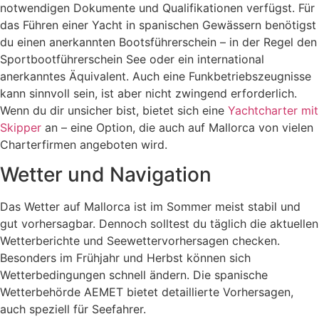
notwendigen Dokumente und Qualifikationen verfügst. Für
das Führen einer Yacht in spanischen Gewässern benötigst
du einen anerkannten Bootsführerschein – in der Regel den
Sportbootführerschein See oder ein international
anerkanntes Äquivalent. Auch eine Funkbetriebszeugnisse
kann sinnvoll sein, ist aber nicht zwingend erforderlich.
Wenn du dir unsicher bist, bietet sich eine
Yachtcharter mit
Skipper
an – eine Option, die auch auf Mallorca von vielen
Charterfirmen angeboten wird.
Wetter und Navigation
Das Wetter auf Mallorca ist im Sommer meist stabil und
gut vorhersagbar. Dennoch solltest du täglich die aktuellen
Wetterberichte und Seewettervorhersagen checken.
Besonders im Frühjahr und Herbst können sich
Wetterbedingungen schnell ändern. Die spanische
Wetterbehörde AEMET bietet detaillierte Vorhersagen,
auch speziell für Seefahrer.