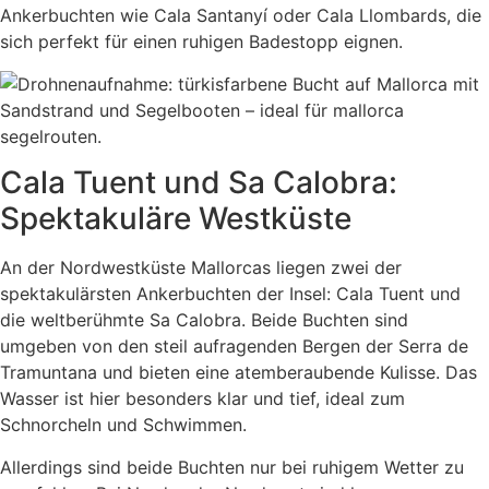
Ankerbuchten wie Cala Santanyí oder Cala Llombards, die
sich perfekt für einen ruhigen Badestopp eignen.
Cala Tuent und Sa Calobra:
Spektakuläre Westküste
An der Nordwestküste Mallorcas liegen zwei der
spektakulärsten Ankerbuchten der Insel: Cala Tuent und
die weltberühmte Sa Calobra. Beide Buchten sind
umgeben von den steil aufragenden Bergen der Serra de
Tramuntana und bieten eine atemberaubende Kulisse. Das
Wasser ist hier besonders klar und tief, ideal zum
Schnorcheln und Schwimmen.
Allerdings sind beide Buchten nur bei ruhigem Wetter zu