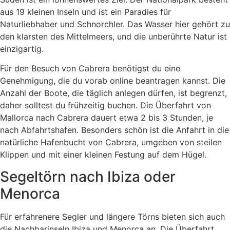
aus 19 kleinen Inseln und ist ein Paradies für
Naturliebhaber und Schnorchler. Das Wasser hier gehört zu
den klarsten des Mittelmeers, und die unberührte Natur ist
einzigartig.
Für den Besuch von Cabrera benötigst du eine
Genehmigung, die du vorab online beantragen kannst. Die
Anzahl der Boote, die täglich anlegen dürfen, ist begrenzt,
daher solltest du frühzeitig buchen. Die Überfahrt von
Mallorca nach Cabrera dauert etwa 2 bis 3 Stunden, je
nach Abfahrtshafen. Besonders schön ist die Anfahrt in die
natürliche Hafenbucht von Cabrera, umgeben von steilen
Klippen und mit einer kleinen Festung auf dem Hügel.
Segeltörn nach Ibiza oder
Menorca
Für erfahrenere Segler und längere Törns bieten sich auch
die Nachbarinseln Ibiza und Menorca an. Die Überfahrt