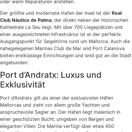
oder wenn Reparaturen anstehen.
Der größte und modernste Hafen der Insel ist der
Real
Club Náutico de Palma
, der direkt neben der historischen
Kathedrale La Seu liegt. Mit über 700 Liegeplätzen und
einer ausgezeichneten Infrastruktur ist er der perfekte
Ausgangspunkt für Segeltörns rund um Mallorca. Auch die
nahegelegenen Marinas Club de Mar und Port Calanova
bieten erstklassige Einrichtungen und sind gut an die Stadt
angebunden.
Port d’Andratx: Luxus und
Exklusivität
Port d’Andratx gilt als einer der exklusivsten Häfen
Mallorcas und zieht vor allem große Yachten und
anspruchsvolle Segler an. Der Hafen liegt malerisch in
einer geschützten Bucht, umgeben von Bergen und
eleganten Villen. Die Marina verfügt über etwa 450