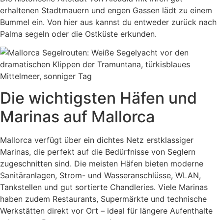
erhaltenen Stadtmauern und engen Gassen lädt zu einem
Bummel ein. Von hier aus kannst du entweder zurück nach
Palma segeln oder die Ostküste erkunden.
Die wichtigsten Häfen und
Marinas auf Mallorca
Mallorca verfügt über ein dichtes Netz erstklassiger
Marinas, die perfekt auf die Bedürfnisse von Seglern
zugeschnitten sind. Die meisten Häfen bieten moderne
Sanitäranlagen, Strom- und Wasseranschlüsse, WLAN,
Tankstellen und gut sortierte Chandleries. Viele Marinas
haben zudem Restaurants, Supermärkte und technische
Werkstätten direkt vor Ort – ideal für längere Aufenthalte