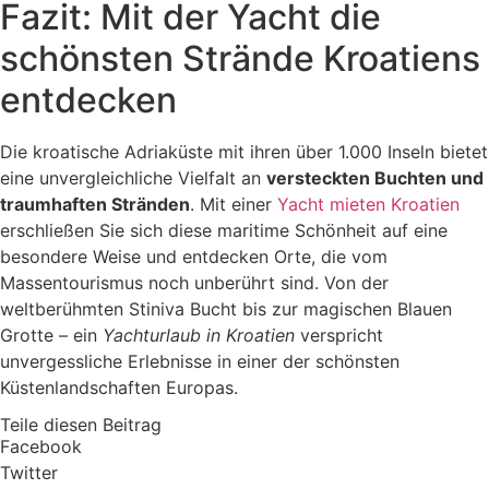
Fazit: Mit der Yacht die
schönsten Strände Kroatiens
entdecken
Die kroatische Adriaküste mit ihren über 1.000 Inseln bietet
eine unvergleichliche Vielfalt an
versteckten Buchten und
traumhaften Stränden
. Mit einer
Yacht mieten Kroatien
erschließen Sie sich diese maritime Schönheit auf eine
besondere Weise und entdecken Orte, die vom
Massentourismus noch unberührt sind. Von der
weltberühmten Stiniva Bucht bis zur magischen Blauen
Grotte – ein
Yachturlaub in Kroatien
verspricht
unvergessliche Erlebnisse in einer der schönsten
Küstenlandschaften Europas.
Teile diesen Beitrag
Facebook
Twitter