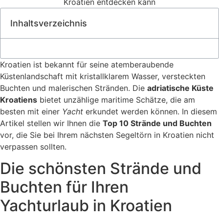
Inhaltsverzeichnis
Kroatien ist bekannt für seine atemberaubende
Küstenlandschaft mit kristallklarem Wasser, versteckten
Buchten und malerischen Stränden. Die
adriatische Küste
Kroatiens
bietet unzählige maritime Schätze, die am
besten mit einer
Yacht
erkundet werden können. In diesem
Artikel stellen wir Ihnen die
Top 10 Strände und Buchten
vor, die Sie bei Ihrem nächsten Segeltörn in Kroatien nicht
verpassen sollten.
Die schönsten Strände und
Buchten für Ihren
Yachturlaub in Kroatien