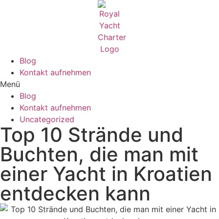
Blog
Kontakt aufnehmen
Menü
Blog
Kontakt aufnehmen
Uncategorized
Top 10 Strände und
Buchten, die man mit
einer Yacht in Kroatien
entdecken kann