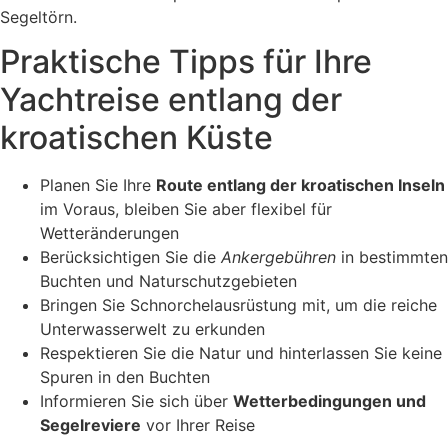
Segeltörn.
Praktische Tipps für Ihre
Yachtreise entlang der
kroatischen Küste
Planen Sie Ihre
Route entlang der kroatischen Inseln
im Voraus, bleiben Sie aber flexibel für
Wetteränderungen
Berücksichtigen Sie die
Ankergebühren
in bestimmten
Buchten und Naturschutzgebieten
Bringen Sie Schnorchelausrüstung mit, um die reiche
Unterwasserwelt zu erkunden
Respektieren Sie die Natur und hinterlassen Sie keine
Spuren in den Buchten
Informieren Sie sich über
Wetterbedingungen und
Segelreviere
vor Ihrer Reise