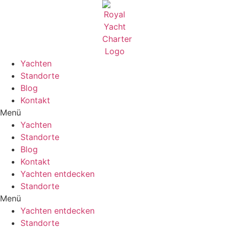
Zum
Inhalt
wechseln
Yachten
Standorte
Blog
Kontakt
Menü
Yachten
Standorte
Blog
Kontakt
Yachten entdecken
Standorte
Menü
Yachten entdecken
Standorte