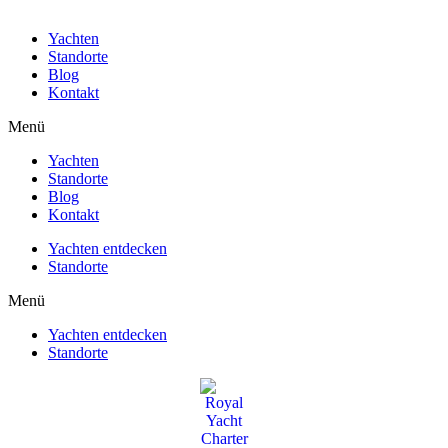
Yachten
Standorte
Blog
Kontakt
Menü
Yachten
Standorte
Blog
Kontakt
Yachten entdecken
Standorte
Menü
Yachten entdecken
Standorte