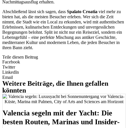
Nachmittagsausflug erhalten.
Abschließend lässt sich sagen, dass
Spalato Croatia
viel mehr zu
bieten hat, als die meisten Besucher erleben. Wer sich die Zeit
nimmt, die Stadt wie ein Local zu erkunden, wird mit authentischen
Erlebnissen, kulinarischen Entdeckungen und unvergesslichen
Begegnungen belohnt. Split ist nicht nur ein Reiseziel, sondern ein
Lebensgefühl – eine perfekte Mischung aus antiker Geschichte,
mediterraner Kultur und modernem Leben, die jeden Besucher in
ihren Bann zieht.
Teile diesen Beitrag
Facebook
Twitter
LinkedIn
Email
Weitere Beiträge, die Ihnen gefallen
könnten
Valencia segeln mit der Yacht: Die
besten Routen, Marinas und Insider-