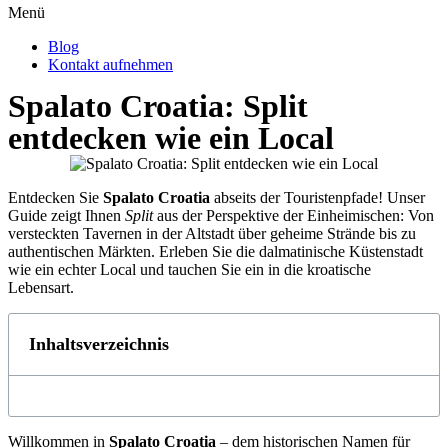
Menü
Blog
Kontakt aufnehmen
Spalato Croatia: Split
entdecken wie ein Local
Entdecken Sie
Spalato Croatia
abseits der Touristenpfade! Unser
Guide zeigt Ihnen
Split
aus der Perspektive der Einheimischen: Von
versteckten Tavernen in der Altstadt über geheime Strände bis zu
authentischen Märkten. Erleben Sie die dalmatinische Küstenstadt
wie ein echter Local und tauchen Sie ein in die kroatische
Lebensart.
Inhaltsverzeichnis
Willkommen in
Spalato Croatia
– dem historischen Namen für