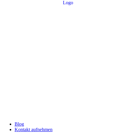
Blog
Kontakt aufnehmen