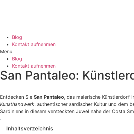
Blog
Kontakt aufnehmen
Menü
Blog
Kontakt aufnehmen
San Pantaleo: Künstlerd
Entdecken Sie
San Pantaleo
, das malerische Künstlerdorf 
Kunsthandwerk
, authentischer sardischer Kultur und dem 
Sardiniens in diesem versteckten Juwel nahe der Costa Sm
Inhaltsverzeichnis