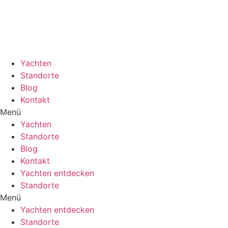
Zum
Inhalt
wechseln
Yachten
Standorte
Blog
Kontakt
Menü
Yachten
Standorte
Blog
Kontakt
Yachten entdecken
Standorte
Menü
Yachten entdecken
Standorte