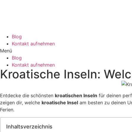
Blog
Kontakt aufnehmen
Menü
Blog
Kontakt aufnehmen
Kroatische Inseln: Wel
Entdecke die schönsten
kroatischen Inseln
für deinen per
zeigen dir, welche
kroatische Insel
am besten zu deinen Url
Ferien.
Inhaltsverzeichnis