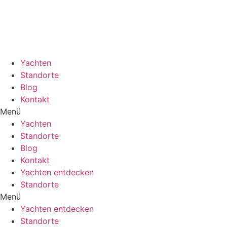
Zum
Inhalt
wechseln
Yachten
Standorte
Blog
Kontakt
Menü
Yachten
Standorte
Blog
Kontakt
Yachten entdecken
Standorte
Menü
Yachten entdecken
Standorte