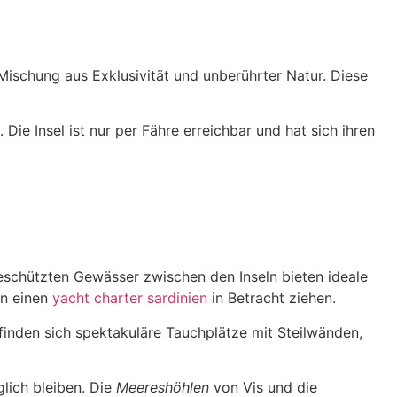
 Mischung aus Exklusivität und unberührter Natur. Diese
. Die Insel ist nur per Fähre erreichbar und hat sich ihren
 geschützten Gewässer zwischen den Inseln bieten ideale
nn einen
yacht charter sardinien
in Betracht ziehen.
finden sich spektakuläre Tauchplätze mit Steilwänden,
lich bleiben. Die
Meereshöhlen
von Vis und die