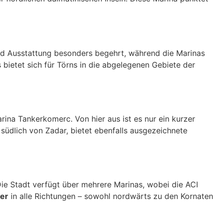
 und Ausstattung besonders begehrt, während die Marinas
 bietet sich für Törns in die abgelegenen Gebiete der
ina Tankerkomerc. Von hier aus ist es nur ein kurzer
südlich von Zadar, bietet ebenfalls ausgezeichnete
Die Stadt verfügt über mehrere Marinas, wobei die ACI
ter
in alle Richtungen – sowohl nordwärts zu den Kornaten