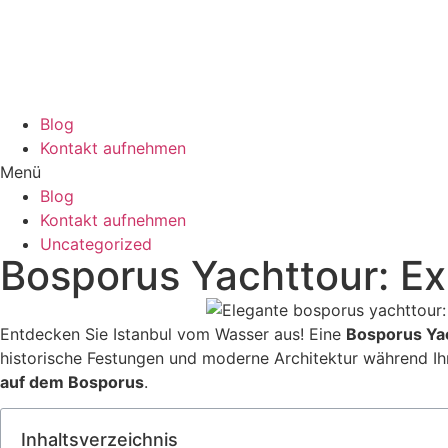
Blog
Kontakt aufnehmen
Menü
Blog
Kontakt aufnehmen
Uncategorized
Bosporus Yachttour: Ex
Entdecken Sie Istanbul vom Wasser aus! Eine
Bosporus Ya
historische Festungen und moderne Architektur während Ih
auf dem Bosporus
.
Inhaltsverzeichnis