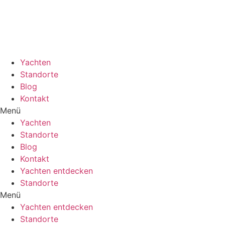
Zum
Inhalt
wechseln
Yachten
Standorte
Blog
Kontakt
Menü
Yachten
Standorte
Blog
Kontakt
Yachten entdecken
Standorte
Menü
Yachten entdecken
Standorte