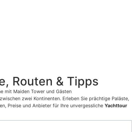
e, Routen & Tipps
zwischen zwei Kontinenten. Erleben Sie prächtige Paläste,
en, Preise und Anbieter für Ihre unvergessliche
Yachttour