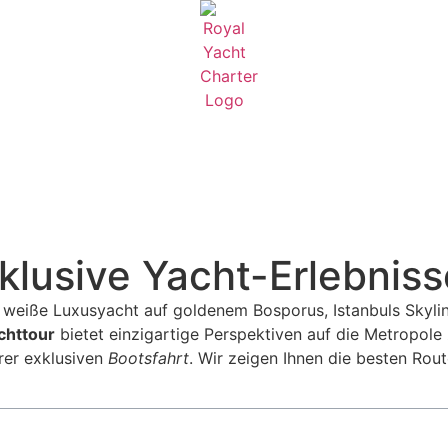
klusive Yacht-Erlebniss
chttour
bietet einzigartige Perspektiven auf die Metropole 
rer exklusiven
Bootsfahrt
. Wir zeigen Ihnen die besten Rout