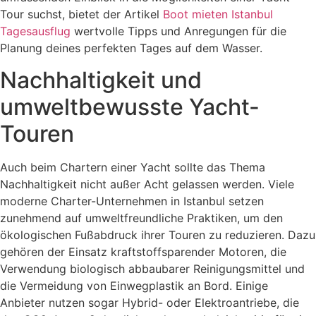
Tour suchst, bietet der Artikel
Boot mieten Istanbul
Tagesausflug
wertvolle Tipps und Anregungen für die
Planung deines perfekten Tages auf dem Wasser.
Nachhaltigkeit und
umweltbewusste Yacht-
Touren
Auch beim Chartern einer Yacht sollte das Thema
Nachhaltigkeit nicht außer Acht gelassen werden. Viele
moderne Charter-Unternehmen in Istanbul setzen
zunehmend auf umweltfreundliche Praktiken, um den
ökologischen Fußabdruck ihrer Touren zu reduzieren. Dazu
gehören der Einsatz kraftstoffsparender Motoren, die
Verwendung biologisch abbaubarer Reinigungsmittel und
die Vermeidung von Einwegplastik an Bord. Einige
Anbieter nutzen sogar Hybrid- oder Elektroantriebe, die