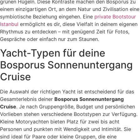
grünen Hügeln. Diese Kontraste machen den Bosporus zu
einem einzigartigen Ort, an dem Natur und Zivilisation eine
symbiotische Beziehung eingehen. Eine
private Bootstour
Istanbul
ermöglicht es dir, diese Vielfalt in deinem eigenen
Rhythmus zu entdecken – mit genügend Zeit für Fotos,
Gespräche oder einfach nur zum Staunen.
Yacht-Typen für deine
Bosporus Sonnenuntergang
Cruise
Die Auswahl der richtigen Yacht ist entscheidend für das
Gesamterlebnis deiner
Bosporus Sonnenuntergang
Cruise
. Je nach Gruppengröße, Budget und persönlichen
Vorlieben stehen verschiedene Bootstypen zur Verfügung.
Kleine Motoryachten bieten Platz für zwei bis acht
Personen und punkten mit Wendigkeit und Intimität. Sie
sind ideal für Paare oder kleine Gruppen, die eine