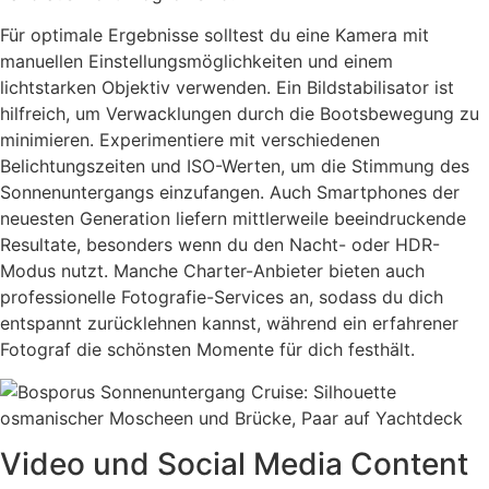
Für optimale Ergebnisse solltest du eine Kamera mit
manuellen Einstellungsmöglichkeiten und einem
lichtstarken Objektiv verwenden. Ein Bildstabilisator ist
hilfreich, um Verwacklungen durch die Bootsbewegung zu
minimieren. Experimentiere mit verschiedenen
Belichtungszeiten und ISO-Werten, um die Stimmung des
Sonnenuntergangs einzufangen. Auch Smartphones der
neuesten Generation liefern mittlerweile beeindruckende
Resultate, besonders wenn du den Nacht- oder HDR-
Modus nutzt. Manche Charter-Anbieter bieten auch
professionelle Fotografie-Services an, sodass du dich
entspannt zurücklehnen kannst, während ein erfahrener
Fotograf die schönsten Momente für dich festhält.
Video und Social Media Content