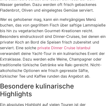
Wasser genießen. Dazu werden oft frisch gebackenes
Fladenbrot, Oliven und eingelegtes Gemüse serviert.
Wer es gehobener mag, kann ein mehrgängiges Menü
buchen, das von gegrilltem Fisch über saftige Lammspieße
bis hin zu vegetarischen Gourmet-Kreationen reicht.
Besonders eindrucksvoll sind Dinner-Cruises, bei denen ein
privater Koch an Bord die Speisen frisch zubereitet und
serviert. Eine solche
private Dinner Cruise Istanbul
verwandelt deine Yacht-Tour in ein kulinarisches Event der
Extraklasse. Dazu werden edle Weine, Champagner oder
traditionelle türkische Getränke wie Rakı gereicht. Nicht-
alkoholische Optionen wie frisch gepresste Säfte,
türkischer Tee und Kaffee runden das Angebot ab.
Besondere kulinarische
Highlights
Ein absolutes Highlight auf vielen Touren ist der