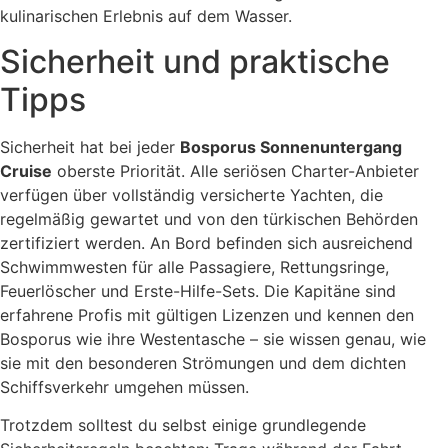
kulinarischen Erlebnis auf dem Wasser.
Sicherheit und praktische
Tipps
Sicherheit hat bei jeder
Bosporus Sonnenuntergang
Cruise
oberste Priorität. Alle seriösen Charter-Anbieter
verfügen über vollständig versicherte Yachten, die
regelmäßig gewartet und von den türkischen Behörden
zertifiziert werden. An Bord befinden sich ausreichend
Schwimmwesten für alle Passagiere, Rettungsringe,
Feuerlöscher und Erste-Hilfe-Sets. Die Kapitäne sind
erfahrene Profis mit gültigen Lizenzen und kennen den
Bosporus wie ihre Westentasche – sie wissen genau, wie
sie mit den besonderen Strömungen und dem dichten
Schiffsverkehr umgehen müssen.
Trotzdem solltest du selbst einige grundlegende