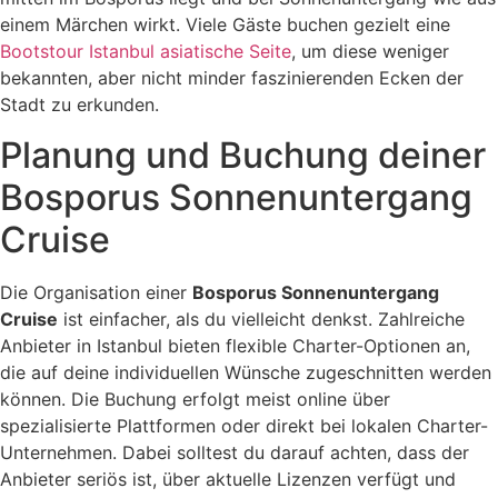
einem Märchen wirkt. Viele Gäste buchen gezielt eine
Bootstour Istanbul asiatische Seite
, um diese weniger
bekannten, aber nicht minder faszinierenden Ecken der
Stadt zu erkunden.
Planung und Buchung deiner
Bosporus Sonnenuntergang
Cruise
Die Organisation einer
Bosporus Sonnenuntergang
Cruise
ist einfacher, als du vielleicht denkst. Zahlreiche
Anbieter in Istanbul bieten flexible Charter-Optionen an,
die auf deine individuellen Wünsche zugeschnitten werden
können. Die Buchung erfolgt meist online über
spezialisierte Plattformen oder direkt bei lokalen Charter-
Unternehmen. Dabei solltest du darauf achten, dass der
Anbieter seriös ist, über aktuelle Lizenzen verfügt und