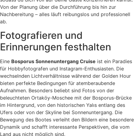
Von der Planung über die Durchführung bis hin zur
Nachbereitung – alles läuft reibungslos und professionell
ab.
Fotografieren und
Erinnerungen festhalten
Eine
Bosporus Sonnenuntergang Cruise
ist ein Paradies
für Hobbyfotografen und Instagram-Enthusiasten. Die
wechselnden Lichtverhältnisse während der Golden Hour
bieten perfekte Bedingungen für atemberaubende
Aufnahmen. Besonders beliebt sind Fotos von der
beleuchteten Ortaköy-Moschee mit der Bosporus-Brücke
im Hintergrund, von den historischen Yalıs entlang des
Ufers oder von der Skyline bei Sonnenuntergang. Die
Bewegung des Bootes verleiht den Bildern eine besondere
Dynamik und schafft interessante Perspektiven, die vom
Land aus nicht möglich sind.