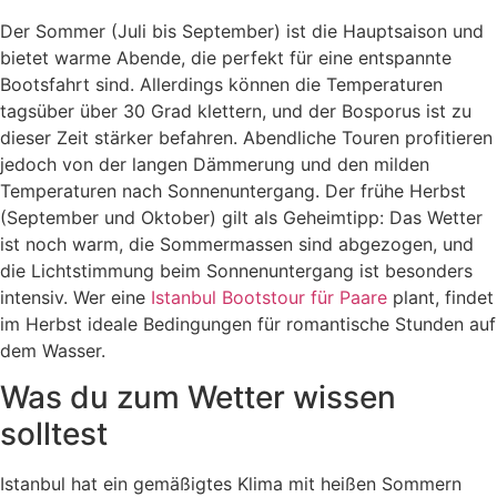
Der Sommer (Juli bis September) ist die Hauptsaison und
bietet warme Abende, die perfekt für eine entspannte
Bootsfahrt sind. Allerdings können die Temperaturen
tagsüber über 30 Grad klettern, und der Bosporus ist zu
dieser Zeit stärker befahren. Abendliche Touren profitieren
jedoch von der langen Dämmerung und den milden
Temperaturen nach Sonnenuntergang. Der frühe Herbst
(September und Oktober) gilt als Geheimtipp: Das Wetter
ist noch warm, die Sommermassen sind abgezogen, und
die Lichtstimmung beim Sonnenuntergang ist besonders
intensiv. Wer eine
Istanbul Bootstour für Paare
plant, findet
im Herbst ideale Bedingungen für romantische Stunden auf
dem Wasser.
Was du zum Wetter wissen
solltest
Istanbul hat ein gemäßigtes Klima mit heißen Sommern