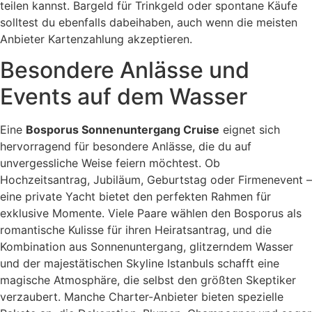
teilen kannst. Bargeld für Trinkgeld oder spontane Käufe
solltest du ebenfalls dabeihaben, auch wenn die meisten
Anbieter Kartenzahlung akzeptieren.
Besondere Anlässe und
Events auf dem Wasser
Eine
Bosporus Sonnenuntergang Cruise
eignet sich
hervorragend für besondere Anlässe, die du auf
unvergessliche Weise feiern möchtest. Ob
Hochzeitsantrag, Jubiläum, Geburtstag oder Firmenevent –
eine private Yacht bietet den perfekten Rahmen für
exklusive Momente. Viele Paare wählen den Bosporus als
romantische Kulisse für ihren Heiratsantrag, und die
Kombination aus Sonnenuntergang, glitzerndem Wasser
und der majestätischen Skyline Istanbuls schafft eine
magische Atmosphäre, die selbst den größten Skeptiker
verzaubert. Manche Charter-Anbieter bieten spezielle