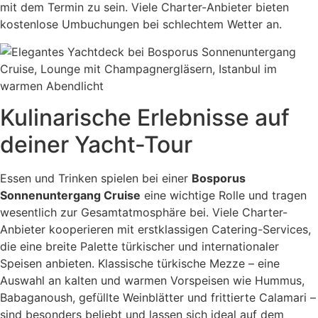
mit dem Termin zu sein. Viele Charter-Anbieter bieten
kostenlose Umbuchungen bei schlechtem Wetter an.
Kulinarische Erlebnisse auf
deiner Yacht-Tour
Essen und Trinken spielen bei einer
Bosporus
Sonnenuntergang Cruise
eine wichtige Rolle und tragen
wesentlich zur Gesamtatmosphäre bei. Viele Charter-
Anbieter kooperieren mit erstklassigen Catering-Services,
die eine breite Palette türkischer und internationaler
Speisen anbieten. Klassische türkische Mezze – eine
Auswahl an kalten und warmen Vorspeisen wie Hummus,
Babaganoush, gefüllte Weinblätter und frittierte Calamari –
sind besonders beliebt und lassen sich ideal auf dem