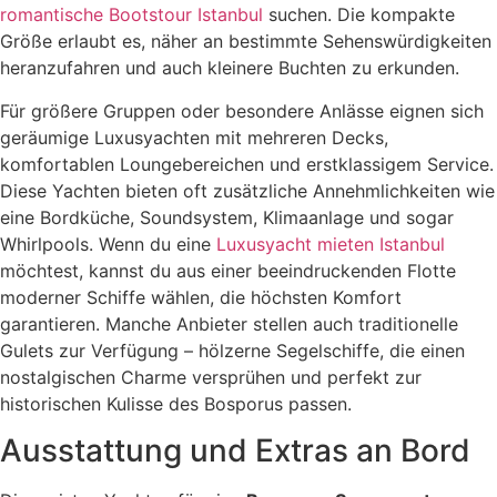
romantische Bootstour Istanbul
suchen. Die kompakte
Größe erlaubt es, näher an bestimmte Sehenswürdigkeiten
heranzufahren und auch kleinere Buchten zu erkunden.
Für größere Gruppen oder besondere Anlässe eignen sich
geräumige Luxusyachten mit mehreren Decks,
komfortablen Loungebereichen und erstklassigem Service.
Diese Yachten bieten oft zusätzliche Annehmlichkeiten wie
eine Bordküche, Soundsystem, Klimaanlage und sogar
Whirlpools. Wenn du eine
Luxusyacht mieten Istanbul
möchtest, kannst du aus einer beeindruckenden Flotte
moderner Schiffe wählen, die höchsten Komfort
garantieren. Manche Anbieter stellen auch traditionelle
Gulets zur Verfügung – hölzerne Segelschiffe, die einen
nostalgischen Charme versprühen und perfekt zur
historischen Kulisse des Bosporus passen.
Ausstattung und Extras an Bord