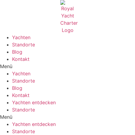
Zum
Inhalt
wechseln
Yachten
Standorte
Blog
Kontakt
Menü
Yachten
Standorte
Blog
Kontakt
Yachten entdecken
Standorte
Menü
Yachten entdecken
Standorte