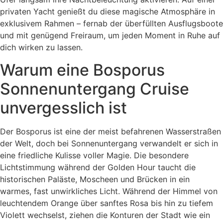
privaten Yacht genießt du diese magische Atmosphäre in
exklusivem Rahmen – fernab der überfüllten Ausflugsboote
und mit genügend Freiraum, um jeden Moment in Ruhe auf
dich wirken zu lassen.
Warum eine Bosporus
Sonnenuntergang Cruise
unvergesslich ist
Der Bosporus ist eine der meist befahrenen Wasserstraßen
der Welt, doch bei Sonnenuntergang verwandelt er sich in
eine friedliche Kulisse voller Magie. Die besondere
Lichtstimmung während der Golden Hour taucht die
historischen Paläste, Moscheen und Brücken in ein
warmes, fast unwirkliches Licht. Während der Himmel von
leuchtendem Orange über sanftes Rosa bis hin zu tiefem
Violett wechselst, ziehen die Konturen der Stadt wie ein