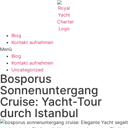
Blog
Kontakt aufnehmen
Menü
Blog
Kontakt aufnehmen
Uncategorized
Bosporus
Sonnenuntergang
Cruise: Yacht-Tour
durch Istanbul