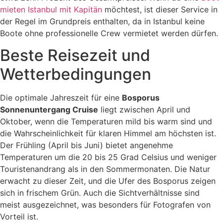
mieten Istanbul mit Kapitän
möchtest, ist dieser Service in
der Regel im Grundpreis enthalten, da in Istanbul keine
Boote ohne professionelle Crew vermietet werden dürfen.
Beste Reisezeit und
Wetterbedingungen
Die optimale Jahreszeit für eine
Bosporus
Sonnenuntergang Cruise
liegt zwischen April und
Oktober, wenn die Temperaturen mild bis warm sind und
die Wahrscheinlichkeit für klaren Himmel am höchsten ist.
Der Frühling (April bis Juni) bietet angenehme
Temperaturen um die 20 bis 25 Grad Celsius und weniger
Touristenandrang als in den Sommermonaten. Die Natur
erwacht zu dieser Zeit, und die Ufer des Bosporus zeigen
sich in frischem Grün. Auch die Sichtverhältnisse sind
meist ausgezeichnet, was besonders für Fotografen von
Vorteil ist.