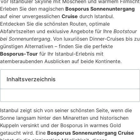
Erleben Sie den magischen
Bosporus Sonnenuntergang
auf einer unvergesslichen
Cruise
durch Istanbul.
Entdecken Sie die schönsten Routen, optimale
Abfahrtszeiten und exklusive Angebote für Ihre
Bootstour
bei Sonnenuntergang
. Von luxuriösen Dinner-Cruises bis zu
günstigen Alternativen – finden Sie die perfekte
Bosporus-Tour
für Ihr Istanbul-Erlebnis mit
atemberaubenden Ausblicken auf beide Kontinente.
Inhaltsverzeichnis
Istanbul zeigt sich von seiner schönsten Seite, wenn die
Sonne langsam hinter den Minaretten und historischen
Kuppeln versinkt und der Bosporus in warmes Gold
getaucht wird. Eine
Bosporus Sonnenuntergang Cruise