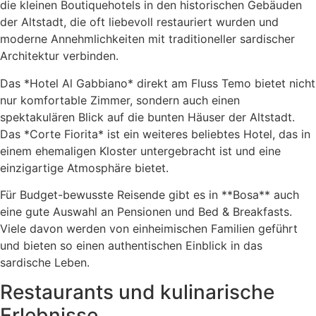
die kleinen Boutiquehotels in den historischen Gebäuden
der Altstadt, die oft liebevoll restauriert wurden und
moderne Annehmlichkeiten mit traditioneller sardischer
Architektur verbinden.
Das *Hotel Al Gabbiano* direkt am Fluss Temo bietet nicht
nur komfortable Zimmer, sondern auch einen
spektakulären Blick auf die bunten Häuser der Altstadt.
Das *Corte Fiorita* ist ein weiteres beliebtes Hotel, das in
einem ehemaligen Kloster untergebracht ist und eine
einzigartige Atmosphäre bietet.
Für Budget-bewusste Reisende gibt es in **Bosa** auch
eine gute Auswahl an Pensionen und Bed & Breakfasts.
Viele davon werden von einheimischen Familien geführt
und bieten so einen authentischen Einblick in das
sardische Leben.
Restaurants und kulinarische
Erlebnisse