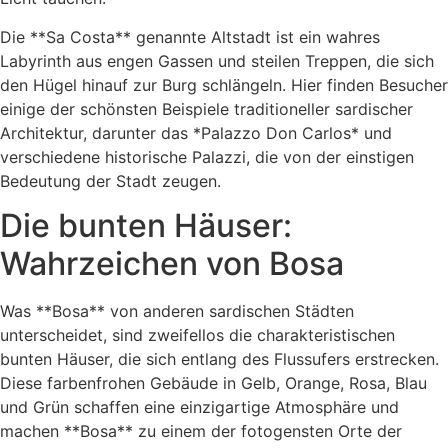
Die **Sa Costa** genannte Altstadt ist ein wahres
Labyrinth aus engen Gassen und steilen Treppen, die sich
den Hügel hinauf zur Burg schlängeln. Hier finden Besucher
einige der schönsten Beispiele traditioneller sardischer
Architektur, darunter das *Palazzo Don Carlos* und
verschiedene historische Palazzi, die von der einstigen
Bedeutung der Stadt zeugen.
Die bunten Häuser:
Wahrzeichen von Bosa
Was **Bosa** von anderen sardischen Städten
unterscheidet, sind zweifellos die charakteristischen
bunten Häuser, die sich entlang des Flussufers erstrecken.
Diese farbenfrohen Gebäude in Gelb, Orange, Rosa, Blau
und Grün schaffen eine einzigartige Atmosphäre und
machen **Bosa** zu einem der fotogensten Orte der