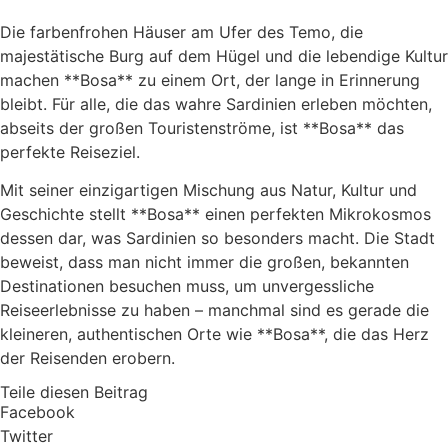
Die farbenfrohen Häuser am Ufer des Temo, die
majestätische Burg auf dem Hügel und die lebendige Kultur
machen **Bosa** zu einem Ort, der lange in Erinnerung
bleibt. Für alle, die das wahre Sardinien erleben möchten,
abseits der großen Touristenströme, ist **Bosa** das
perfekte Reiseziel.
Mit seiner einzigartigen Mischung aus Natur, Kultur und
Geschichte stellt **Bosa** einen perfekten Mikrokosmos
dessen dar, was Sardinien so besonders macht. Die Stadt
beweist, dass man nicht immer die großen, bekannten
Destinationen besuchen muss, um unvergessliche
Reiseerlebnisse zu haben – manchmal sind es gerade die
kleineren, authentischen Orte wie **Bosa**, die das Herz
der Reisenden erobern.
Teile diesen Beitrag
Facebook
Twitter