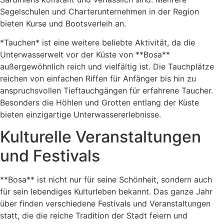
Segelschulen und Charterunternehmen in der Region
bieten Kurse und Bootsverleih an.
*Tauchen* ist eine weitere beliebte Aktivität, da die
Unterwasserwelt vor der Küste von **Bosa**
außergewöhnlich reich und vielfältig ist. Die Tauchplätze
reichen von einfachen Riffen für Anfänger bis hin zu
anspruchsvollen Tieftauchgängen für erfahrene Taucher.
Besonders die Höhlen und Grotten entlang der Küste
bieten einzigartige Unterwassererlebnisse.
Kulturelle Veranstaltungen
und Festivals
**Bosa** ist nicht nur für seine Schönheit, sondern auch
für sein lebendiges Kulturleben bekannt. Das ganze Jahr
über finden verschiedene Festivals und Veranstaltungen
statt, die die reiche Tradition der Stadt feiern und