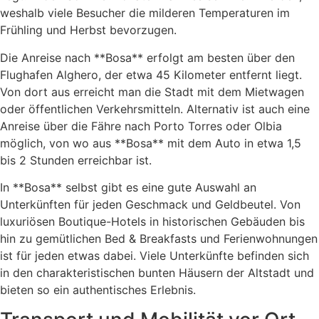
weshalb viele Besucher die milderen Temperaturen im
Frühling und Herbst bevorzugen.
Die Anreise nach **Bosa** erfolgt am besten über den
Flughafen Alghero, der etwa 45 Kilometer entfernt liegt.
Von dort aus erreicht man die Stadt mit dem Mietwagen
oder öffentlichen Verkehrsmitteln. Alternativ ist auch eine
Anreise über die Fähre nach Porto Torres oder Olbia
möglich, von wo aus **Bosa** mit dem Auto in etwa 1,5
bis 2 Stunden erreichbar ist.
In **Bosa** selbst gibt es eine gute Auswahl an
Unterkünften für jeden Geschmack und Geldbeutel. Von
luxuriösen Boutique-Hotels in historischen Gebäuden bis
hin zu gemütlichen Bed & Breakfasts und Ferienwohnungen
ist für jeden etwas dabei. Viele Unterkünfte befinden sich
in den charakteristischen bunten Häusern der Altstadt und
bieten so ein authentisches Erlebnis.