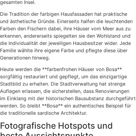
gesamten Insel.
Die Tradition der farbigen Hausfassaden hat praktische
und ästhetische Gründe. Einerseits halfen die leuchtenden
Farben den Fischern dabei, ihre Häuser vom Meer aus zu
erkennen, andererseits spiegelten sie den Wohlstand und
die Individualität der jeweiligen Hausbesitzer wider. Jede
Familie wählte ihre eigene Farbe und pflegte diese über
Generationen hinweg.
Heute werden die **farbenfrohen Häuser von Bosa**
sorgfältig restauriert und gepflegt, um das einzigartige
Stadtbild zu erhalten. Die Stadtverwaltung hat strenge
Auflagen erlassen, die sicherstellen, dass Renovierungen
im Einklang mit der historischen Bausubstanz durchgeführt
werden. So bleibt **Bosa** ein authentisches Beispiel für
die traditionelle sardische Architektur.
Fotografische Hotspots und
beste Aussichtspunkte