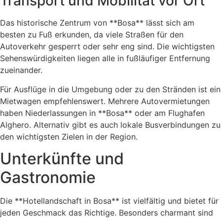
Transport und Mobilität vor Ort
Das historische Zentrum von **Bosa** lässt sich am
besten zu Fuß erkunden, da viele Straßen für den
Autoverkehr gesperrt oder sehr eng sind. Die wichtigsten
Sehenswürdigkeiten liegen alle in fußläufiger Entfernung
zueinander.
Für Ausflüge in die Umgebung oder zu den Stränden ist ein
Mietwagen empfehlenswert. Mehrere Autovermietungen
haben Niederlassungen in **Bosa** oder am Flughafen
Alghero. Alternativ gibt es auch lokale Busverbindungen zu
den wichtigsten Zielen in der Region.
Unterkünfte und
Gastronomie
Die **Hotellandschaft in Bosa** ist vielfältig und bietet für
jeden Geschmack das Richtige. Besonders charmant sind