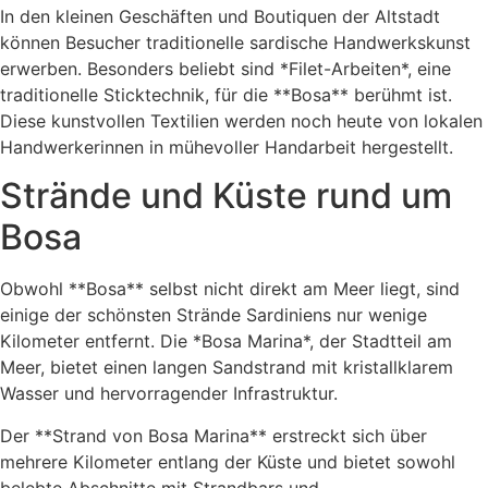
In den kleinen Geschäften und Boutiquen der Altstadt
können Besucher traditionelle sardische Handwerkskunst
erwerben. Besonders beliebt sind *Filet-Arbeiten*, eine
traditionelle Sticktechnik, für die **Bosa** berühmt ist.
Diese kunstvollen Textilien werden noch heute von lokalen
Handwerkerinnen in mühevoller Handarbeit hergestellt.
Strände und Küste rund um
Bosa
Obwohl **Bosa** selbst nicht direkt am Meer liegt, sind
einige der schönsten Strände Sardiniens nur wenige
Kilometer entfernt. Die *Bosa Marina*, der Stadtteil am
Meer, bietet einen langen Sandstrand mit kristallklarem
Wasser und hervorragender Infrastruktur.
Der **Strand von Bosa Marina** erstreckt sich über
mehrere Kilometer entlang der Küste und bietet sowohl
belebte Abschnitte mit Strandbars und