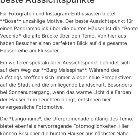
Für Fotografen und Instagram-Enthusiasten bietet
**Bosa** unzählige Motive. Der beste Aussichtspunkt für
einen Panoramablick über die bunten Häuser ist die *Ponte
Vecchio*, die alte Brücke über den Temo. Von hier aus
haben Besucher einen perfekten Blick auf die gesamte
Häuserreihe am Flussufer.
Ein weiterer spektakulärer Aussichtspunkt befindet sich
auf dem Weg zur **Burg Malaspina**. Während des
Aufstiegs eröffnen sich immer wieder neue Perspektiven
auf die Stadt und die umliegende Landschaft. Besonders
bei Sonnenuntergang, wenn das warme Licht die Farben
der Häuser zum Leuchten bringt, entstehen hier
unvergessliche Fotomotive.
Die *Lungofiume*, die Uferpromenade entlang des Temo,
bietet ebenfalls hervorragende Fotomöglichkeiten. Hier
können Besucher die bunten Häuser aus nächster Nähe