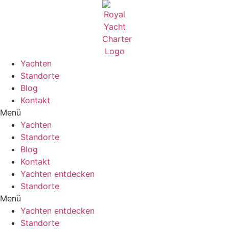
Zum
Inhalt
wechseln
Yachten
Standorte
Blog
Kontakt
Menü
Yachten
Standorte
Blog
Kontakt
Yachten entdecken
Standorte
Menü
Yachten entdecken
Standorte