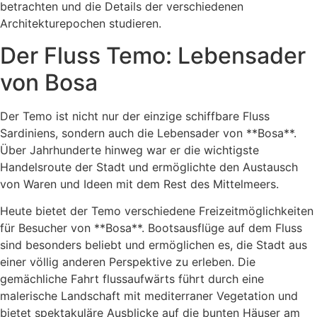
betrachten und die Details der verschiedenen
Architekturepochen studieren.
Der Fluss Temo: Lebensader
von Bosa
Der Temo ist nicht nur der einzige schiffbare Fluss
Sardiniens, sondern auch die Lebensader von **Bosa**.
Über Jahrhunderte hinweg war er die wichtigste
Handelsroute der Stadt und ermöglichte den Austausch
von Waren und Ideen mit dem Rest des Mittelmeers.
Heute bietet der Temo verschiedene Freizeitmöglichkeiten
für Besucher von **Bosa**. Bootsausflüge auf dem Fluss
sind besonders beliebt und ermöglichen es, die Stadt aus
einer völlig anderen Perspektive zu erleben. Die
gemächliche Fahrt flussaufwärts führt durch eine
malerische Landschaft mit mediterraner Vegetation und
bietet spektakuläre Ausblicke auf die bunten Häuser am