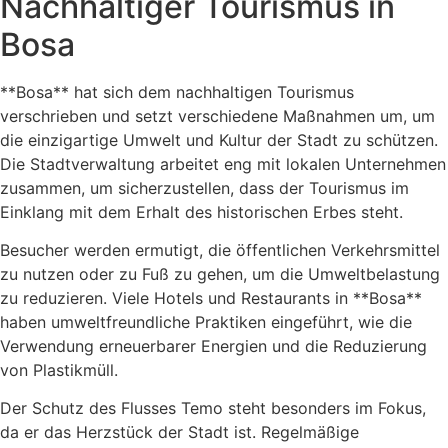
Nachhaltiger Tourismus in
Bosa
**Bosa** hat sich dem nachhaltigen Tourismus
verschrieben und setzt verschiedene Maßnahmen um, um
die einzigartige Umwelt und Kultur der Stadt zu schützen.
Die Stadtverwaltung arbeitet eng mit lokalen Unternehmen
zusammen, um sicherzustellen, dass der Tourismus im
Einklang mit dem Erhalt des historischen Erbes steht.
Besucher werden ermutigt, die öffentlichen Verkehrsmittel
zu nutzen oder zu Fuß zu gehen, um die Umweltbelastung
zu reduzieren. Viele Hotels und Restaurants in **Bosa**
haben umweltfreundliche Praktiken eingeführt, wie die
Verwendung erneuerbarer Energien und die Reduzierung
von Plastikmüll.
Der Schutz des Flusses Temo steht besonders im Fokus,
da er das Herzstück der Stadt ist. Regelmäßige