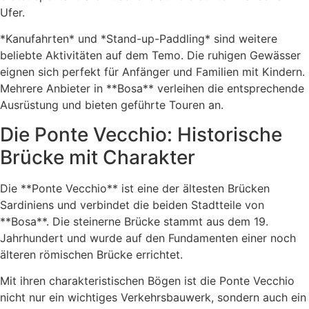
Ufer.
*Kanufahrten* und *Stand-up-Paddling* sind weitere
beliebte Aktivitäten auf dem Temo. Die ruhigen Gewässer
eignen sich perfekt für Anfänger und Familien mit Kindern.
Mehrere Anbieter in **Bosa** verleihen die entsprechende
Ausrüstung und bieten geführte Touren an.
Die Ponte Vecchio: Historische
Brücke mit Charakter
Die **Ponte Vecchio** ist eine der ältesten Brücken
Sardiniens und verbindet die beiden Stadtteile von
**Bosa**. Die steinerne Brücke stammt aus dem 19.
Jahrhundert und wurde auf den Fundamenten einer noch
älteren römischen Brücke errichtet.
Mit ihren charakteristischen Bögen ist die Ponte Vecchio
nicht nur ein wichtiges Verkehrsbauwerk, sondern auch ein