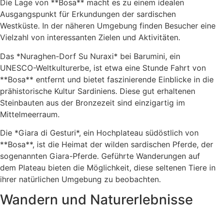
Die Lage von **Bosa** macht es zu einem idealen
Ausgangspunkt für Erkundungen der sardischen
Westküste. In der näheren Umgebung finden Besucher eine
Vielzahl von interessanten Zielen und Aktivitäten.
Das *Nuraghen-Dorf Su Nuraxi* bei Barumini, ein
UNESCO-Weltkulturerbe, ist etwa eine Stunde Fahrt von
**Bosa** entfernt und bietet faszinierende Einblicke in die
prähistorische Kultur Sardiniens. Diese gut erhaltenen
Steinbauten aus der Bronzezeit sind einzigartig im
Mittelmeerraum.
Die *Giara di Gesturi*, ein Hochplateau südöstlich von
**Bosa**, ist die Heimat der wilden sardischen Pferde, der
sogenannten Giara-Pferde. Geführte Wanderungen auf
dem Plateau bieten die Möglichkeit, diese seltenen Tiere in
ihrer natürlichen Umgebung zu beobachten.
Wandern und Naturerlebnisse