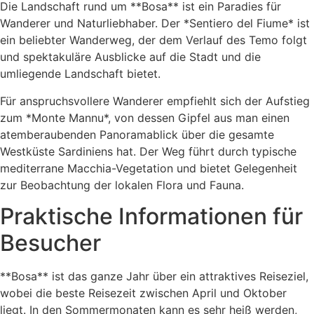
Die Landschaft rund um **Bosa** ist ein Paradies für
Wanderer und Naturliebhaber. Der *Sentiero del Fiume* ist
ein beliebter Wanderweg, der dem Verlauf des Temo folgt
und spektakuläre Ausblicke auf die Stadt und die
umliegende Landschaft bietet.
Für anspruchsvollere Wanderer empfiehlt sich der Aufstieg
zum *Monte Mannu*, von dessen Gipfel aus man einen
atemberaubenden Panoramablick über die gesamte
Westküste Sardiniens hat. Der Weg führt durch typische
mediterrane Macchia-Vegetation und bietet Gelegenheit
zur Beobachtung der lokalen Flora und Fauna.
Praktische Informationen für
Besucher
**Bosa** ist das ganze Jahr über ein attraktives Reiseziel,
wobei die beste Reisezeit zwischen April und Oktober
liegt. In den Sommermonaten kann es sehr heiß werden,