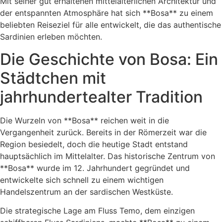
Mit seiner gut erhaltenen mittelalterlichen Architektur und
der entspannten Atmosphäre hat sich **Bosa** zu einem
beliebten Reiseziel für alle entwickelt, die das authentische
Sardinien erleben möchten.
Die Geschichte von Bosa: Ein
Städtchen mit
jahrhundertealter Tradition
Die Wurzeln von **Bosa** reichen weit in die
Vergangenheit zurück. Bereits in der Römerzeit war die
Region besiedelt, doch die heutige Stadt entstand
hauptsächlich im Mittelalter. Das historische Zentrum von
**Bosa** wurde im 12. Jahrhundert gegründet und
entwickelte sich schnell zu einem wichtigen
Handelszentrum an der sardischen Westküste.
Die strategische Lage am Fluss Temo, dem einzigen