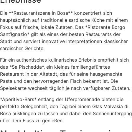
Die **Restaurantszene in Bosa** konzentriert sich
hauptsächlich auf traditionelle sardische Küche mit einem
Fokus auf frische, lokale Zutaten. Das *Ristorante Borgo
Sant’Ignazio* gilt als eines der besten Restaurants der
Stadt und serviert innovative Interpretationen klassischer
sardischer Gerichte.
Für ein authentisches kulinarisches Erlebnis empfiehlt sich
das *Sa Pischedda*, ein kleines familiengeführtes
Restaurant in der Altstadt, das für seine hausgemachte
Pasta und den hervorragenden Fisch bekannt ist. Die
Speisekarte wechselt täglich je nach verfügbaren Zutaten.
*Aperitivo-Bars* entlang der Uferpromenade bieten die
perfekte Gelegenheit, den Tag bei einem Glas Malvasia di
Bosa ausklingen zu lassen und dabei den Sonnenuntergang
über dem Fluss zu genießen.