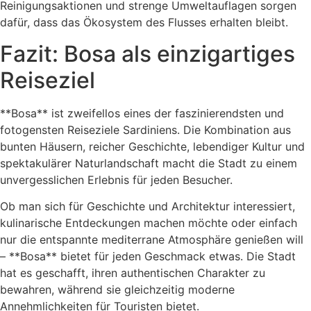
Reinigungsaktionen und strenge Umweltauflagen sorgen
dafür, dass das Ökosystem des Flusses erhalten bleibt.
Fazit: Bosa als einzigartiges
Reiseziel
**Bosa** ist zweifellos eines der faszinierendsten und
fotogensten Reiseziele Sardiniens. Die Kombination aus
bunten Häusern, reicher Geschichte, lebendiger Kultur und
spektakulärer Naturlandschaft macht die Stadt zu einem
unvergesslichen Erlebnis für jeden Besucher.
Ob man sich für Geschichte und Architektur interessiert,
kulinarische Entdeckungen machen möchte oder einfach
nur die entspannte mediterrane Atmosphäre genießen will
– **Bosa** bietet für jeden Geschmack etwas. Die Stadt
hat es geschafft, ihren authentischen Charakter zu
bewahren, während sie gleichzeitig moderne
Annehmlichkeiten für Touristen bietet.