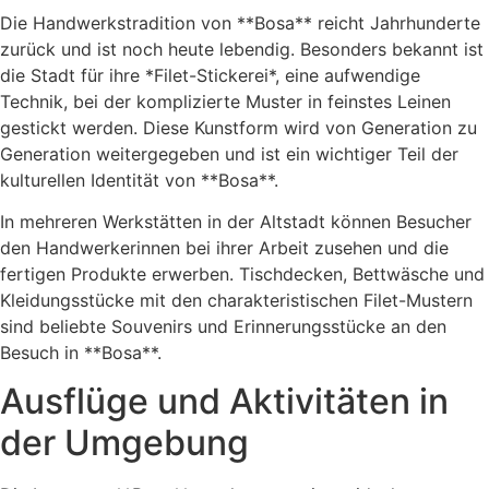
Die Handwerkstradition von **Bosa** reicht Jahrhunderte
zurück und ist noch heute lebendig. Besonders bekannt ist
die Stadt für ihre *Filet-Stickerei*, eine aufwendige
Technik, bei der komplizierte Muster in feinstes Leinen
gestickt werden. Diese Kunstform wird von Generation zu
Generation weitergegeben und ist ein wichtiger Teil der
kulturellen Identität von **Bosa**.
In mehreren Werkstätten in der Altstadt können Besucher
den Handwerkerinnen bei ihrer Arbeit zusehen und die
fertigen Produkte erwerben. Tischdecken, Bettwäsche und
Kleidungsstücke mit den charakteristischen Filet-Mustern
sind beliebte Souvenirs und Erinnerungsstücke an den
Besuch in **Bosa**.
Ausflüge und Aktivitäten in
der Umgebung