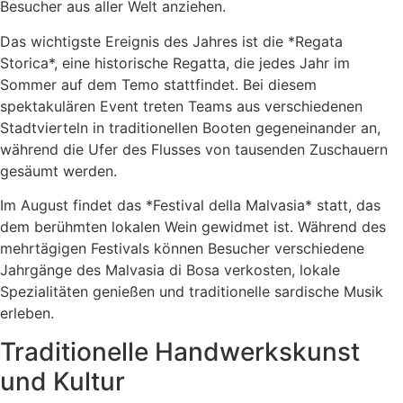
Besucher aus aller Welt anziehen.
Das wichtigste Ereignis des Jahres ist die *Regata
Storica*, eine historische Regatta, die jedes Jahr im
Sommer auf dem Temo stattfindet. Bei diesem
spektakulären Event treten Teams aus verschiedenen
Stadtvierteln in traditionellen Booten gegeneinander an,
während die Ufer des Flusses von tausenden Zuschauern
gesäumt werden.
Im August findet das *Festival della Malvasia* statt, das
dem berühmten lokalen Wein gewidmet ist. Während des
mehrtägigen Festivals können Besucher verschiedene
Jahrgänge des Malvasia di Bosa verkosten, lokale
Spezialitäten genießen und traditionelle sardische Musik
erleben.
Traditionelle Handwerkskunst
und Kultur