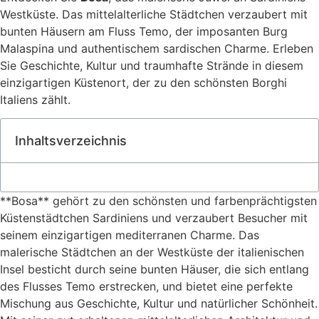
Westküste. Das mittelalterliche Städtchen verzaubert mit
bunten Häusern am Fluss Temo, der imposanten Burg
Malaspina und authentischem sardischen Charme. Erleben
Sie Geschichte, Kultur und traumhafte Strände in diesem
einzigartigen Küstenort, der zu den schönsten Borghi
Italiens zählt.
Inhaltsverzeichnis
**Bosa** gehört zu den schönsten und farbenprächtigsten
Küstenstädtchen Sardiniens und verzaubert Besucher mit
seinem einzigartigen mediterranen Charme. Das
malerische Städtchen an der Westküste der italienischen
Insel besticht durch seine bunten Häuser, die sich entlang
des Flusses Temo erstrecken, und bietet eine perfekte
Mischung aus Geschichte, Kultur und natürlicher Schönheit.