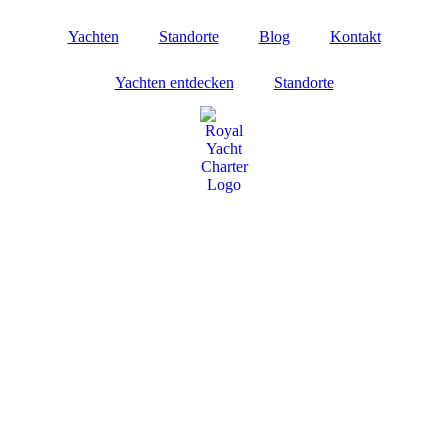
Yachten
Standorte
Blog
Kontakt
Yachten entdecken
Standorte