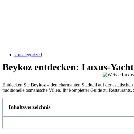
Uncategorized
Beykoz entdecken: Luxus-Yach
Entdecken Sie
Beykoz
– den charmanten Stadtteil auf der asiatischen
traditionelle osmanische Villen. Ihr kompletter Guide zu Restaurants
Inhaltsverzeichnis