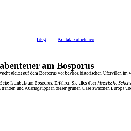
Blog
Kontakt aufnehmen
tabenteuer am Bosporus
 Seite Istanbuls am Bosporus. Erfahren Sie alles über
historische Sehen
, Stränden und Ausflugstipps in dieser grünen Oase zwischen Europa un