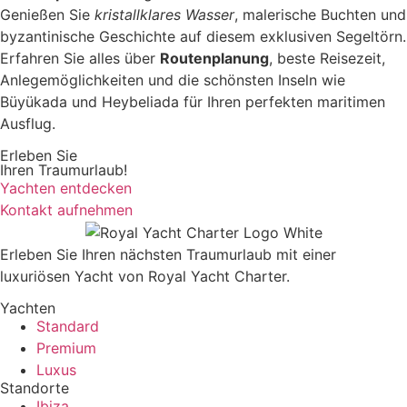
Genießen Sie
kristallklares Wasser
, malerische Buchten und
byzantinische Geschichte auf diesem exklusiven Segeltörn.
Erfahren Sie alles über
Routenplanung
, beste Reisezeit,
Anlegemöglichkeiten und die schönsten Inseln wie
Büyükada und Heybeliada für Ihren perfekten maritimen
Ausflug.
Erleben Sie
Ihren Traumurlaub!
Yachten entdecken
Kontakt aufnehmen
Erleben Sie Ihren nächsten Traumurlaub mit einer
luxuriösen Yacht von Royal Yacht Charter.
Yachten
Standard
Premium
Luxus
Standorte
Ibiza