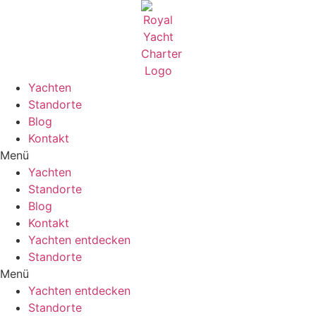
Zum
Inhalt
wechseln
Yachten
Standorte
Blog
Kontakt
Menü
Yachten
Standorte
Blog
Kontakt
Yachten entdecken
Standorte
Menü
Yachten entdecken
Standorte