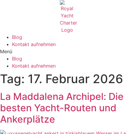
Blog
Kontakt aufnehmen
Menü
Blog
Kontakt aufnehmen
Tag:
17. Februar 2026
La Maddalena Archipel: Die
besten Yacht-Routen und
Ankerplätze