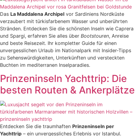
Das
La Maddalena Archipel
vor Sardiniens Nordküste
verzaubert mit türkisfarbenem Wasser und unberührten
Stränden. Entdecken Sie die schönsten Inseln wie Caprera
und Spargi, erfahren Sie alles über
Bootstouren
, Anreise
und beste Reisezeit. Ihr kompletter Guide für einen
unvergesslichen Urlaub im Nationalpark mit Insider-Tipps
zu Sehenswürdigkeiten, Unterkünften und versteckten
Buchten im mediterranen Inselparadies.
Prinzeninseln Yachttrip: Die
besten Routen & Ankerplätze
Entdecken Sie die traumhaften
Prinzeninseln per
Yachttrip
– ein unvergessliches Erlebnis vor Istanbul.